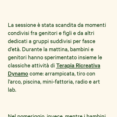
La sessione è stata scandita da momenti
condivisi fra genitori e figli e da altri
dedicati a gruppi suddivisi per fasce
d’età. Durante la mattina, bambini e
genitori hanno sperimentato insieme le
classiche attività di
Terapia Ricreativa
Dynamo
come: arrampicata, tiro con
l’arco, piscina, mini-fattoria, radio e art
lab.
Nel pomeriggio, invece, mentre i bambini