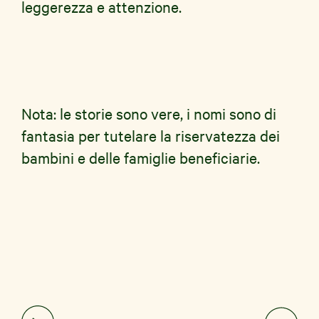
leggerezza e attenzione.
Nota: le storie sono vere, i nomi sono di
fantasia per tutelare la riservatezza dei
bambini e delle famiglie beneficiarie.