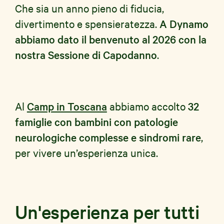
Che sia un anno pieno di fiducia,
divertimento e spensieratezza.
A Dynamo
abbiamo dato il benvenuto al 2026 con la
nostra Sessione di Capodanno
.
Al
Camp in Toscana
abbiamo accolto
32
famiglie con bambini con patologie
neurologiche complesse e sindromi rare
,
per vivere un’esperienza unica.
Un'esperienza per tutti