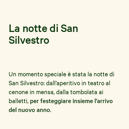
La notte di San
Silvestro
Un momento speciale è stata la notte di
San Silvestro: dall’aperitivo in teatro al
cenone in mensa, dalla tombolata ai
balletti,
per festeggiare insieme l’arrivo
del nuovo anno
.