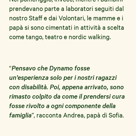
prendevano parte a laboratori seguiti dal
nostro Staff e dai Volontari, le mamme e i
papà si sono cimentati in attività a scelta
come tango, teatro e nordic walking.
“
Pensavo che Dynamo fosse
un’esperienza solo per i nostri ragazzi
con disabilità. Poi, appena arrivato, sono
rimasto colpito da come il prendersi cura
fosse rivolto a ogni componente della
famiglia
”, racconta Andrea, papà di Sofia.