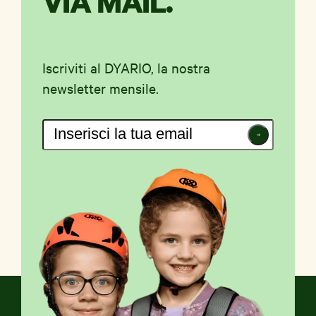
VIA MAIL.
Iscriviti al DYARIO, la nostra
newsletter mensile.
Iscriviti