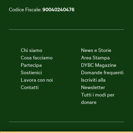
Codice Fiscale:
90040240476
Chi siamo
News e Storie
Cosa facciamo
Area Stampa
Partecipa
DYBC Magazine
Sostienici
Domande frequenti
Lavora con noi
Iscriviti alla
Contatti
Newsletter
Tutti i modi per
donare