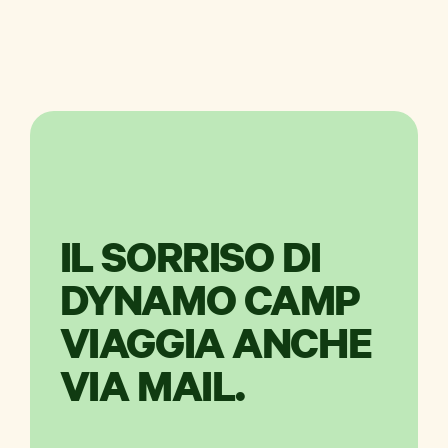
IL SORRISO DI
DYNAMO CAMP
VIAGGIA ANCHE
VIA MAIL.