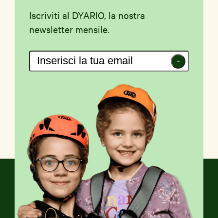
Iscriviti al DYARIO, la nostra
newsletter mensile.
Iscriviti