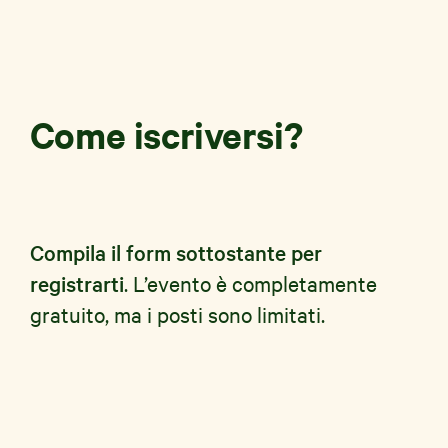
Come iscriversi?
Compila il form sottostante per
registrarti
. L’evento è completamente
gratuito, ma i posti sono limitati.