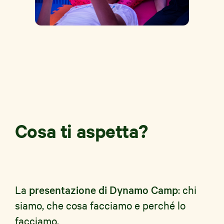
Cosa ti aspetta?
La
presentazione di Dynamo Camp
: chi
siamo, che cosa facciamo e perché lo
facciamo.