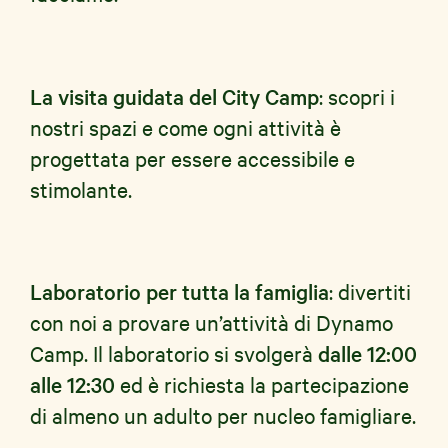
La visita guidata del City Camp
: scopri i
nostri spazi e come ogni attività è
progettata per essere accessibile e
stimolante.
Laboratorio per tutta la famiglia
: divertiti
con noi a provare un’attività di Dynamo
Camp. Il laboratorio si svolgerà
dalle 12:00
alle 12:30
ed è richiesta la partecipazione
di almeno un adulto per nucleo famigliare.