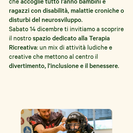
che
accoglie tutto l’anno bambini e
ragazzi con disabilità, malattie croniche o
disturbi del neurosviluppo
.
Sabato 14 dicembre ti invitiamo a scoprire
il nostro
spazio dedicato alla Terapia
Ricreativa
: un mix di attività ludiche e
creative che mettono al centro il
divertimento, l’inclusione e il benessere
.