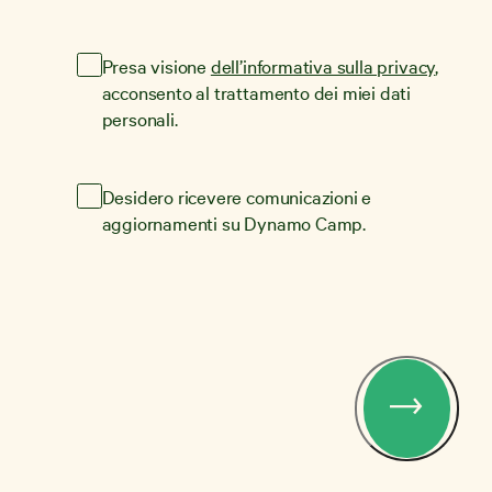
Presa visione
dell’informativa sulla privacy
,
acconsento al trattamento dei miei dati
personali.
Desidero ricevere comunicazioni e
aggiornamenti su Dynamo Camp.