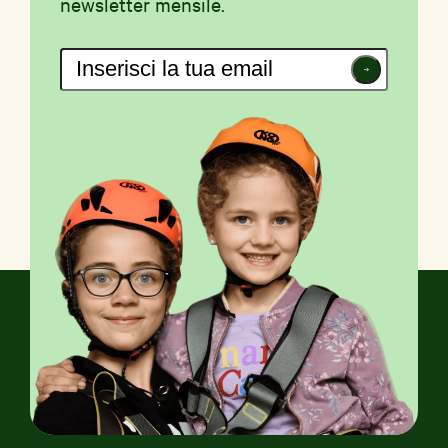
newsletter mensile.
Iscriviti