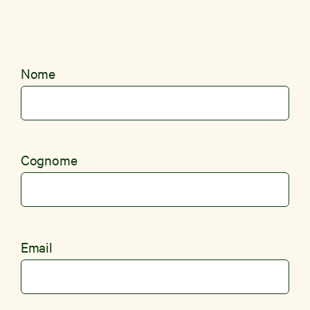
Nome
Cognome
Email