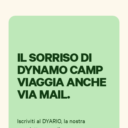
IL SORRISO DI
DYNAMO CAMP
VIAGGIA ANCHE
VIA MAIL.
Iscriviti al DYARIO, la nostra