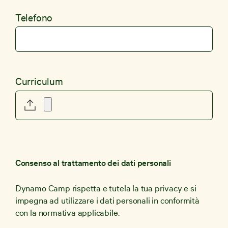
Telefono
Curriculum
Consenso al trattamento dei dati personali
Dynamo Camp rispetta e tutela la tua privacy e si
impegna ad utilizzare i dati personali in conformità
con la normativa applicabile.