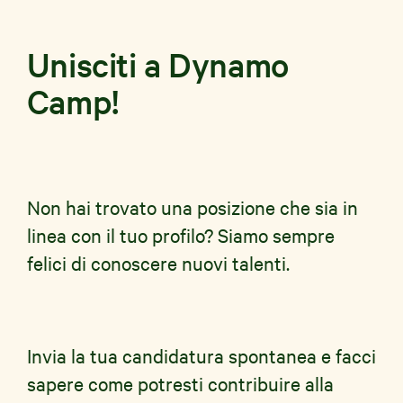
Unisciti a Dynamo
Camp!
News e Storie
Aziende
Shop Solidale
Non hai trovato una posizione che sia in
linea con il tuo profilo? Siamo sempre
felici di conoscere nuovi talenti.
Invia la tua candidatura spontanea e facci
sapere come potresti contribuire alla