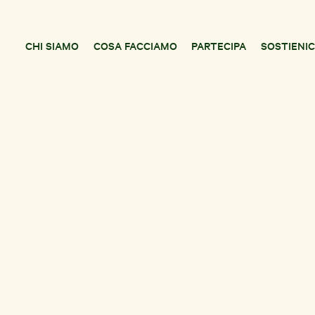
CHI SIAMO
COSA FACCIAMO
PARTECIPA
SOSTIENIC