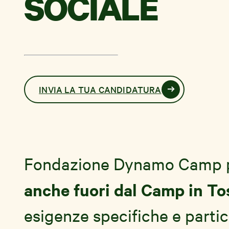
SOCIALE
INVIA LA TUA CANDIDATURA
Fondazione Dynamo Camp por
anche fuori dal Camp in To
esigenze specifiche e partico