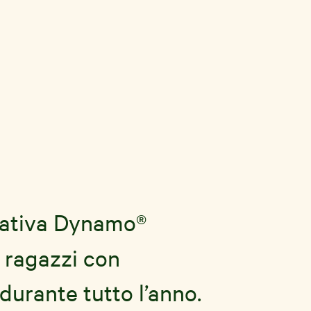
eativa Dynamo®
 ragazzi con
 durante tutto l’anno.