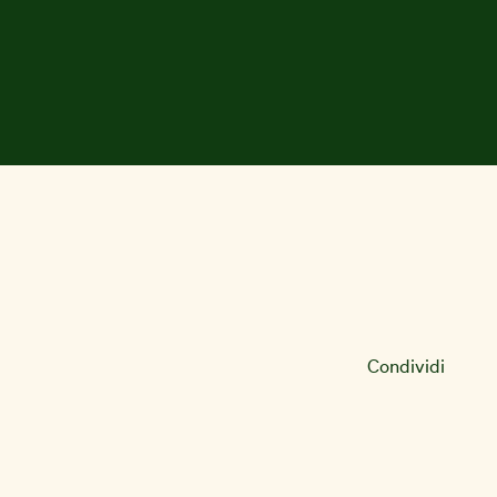
Condividi