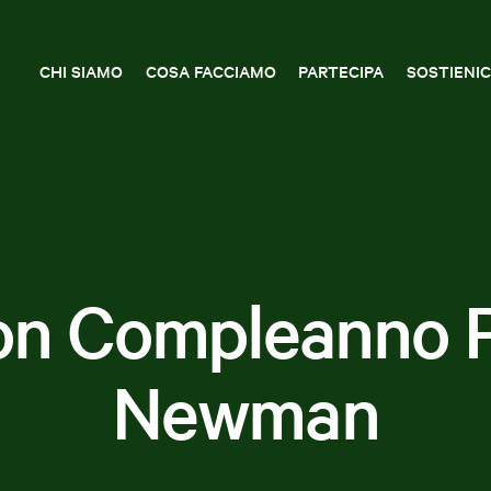
CHI SIAMO
COSA FACCIAMO
PARTECIPA
SOSTIENIC
on Compleanno P
Newman