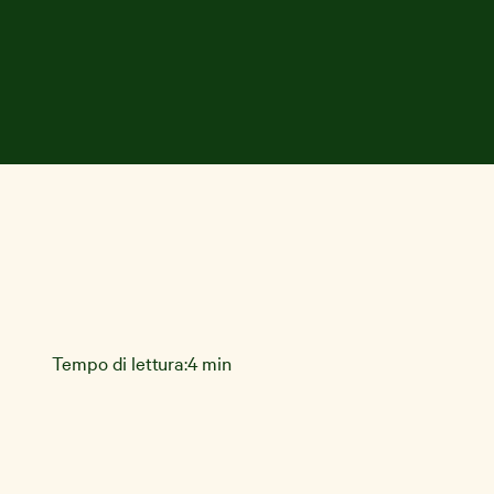
Tempo di lettura:
4 min