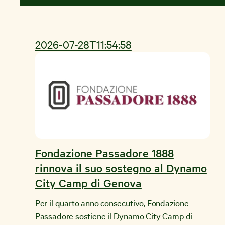
2026-07-28T11:54:58
Fondazione Passadore 1888
rinnova il suo sostegno al Dynamo
City Camp di Genova
Per il quarto anno consecutivo, Fondazione
Passadore sostiene il Dynamo City Camp di