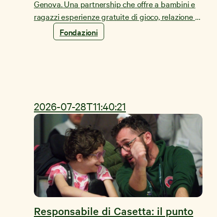
Genova. Una partnership che offre a bambini e
ragazzi esperienze gratuite di gioco, relazione e
scoperta.
Fondazioni
2026-07-28T11:40:21
Responsabile di Casetta: il punto