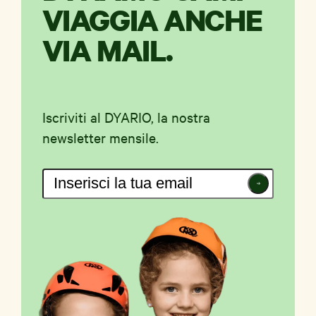
VIAGGIA ANCHE
VIA MAIL.
Iscriviti al DYARIO, la nostra
newsletter mensile.
Iscriviti