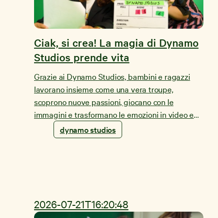
Ciak, si crea! La magia di Dynamo
Studios prende vita
Grazie ai Dynamo Studios, bambini e ragazzi
lavorano insieme come una vera troupe,
scoprono nuove passioni, giocano con le
immagini e trasformano le emozioni in video e
cortometraggi.
dynamo studios
2026-07-21T16:20:48