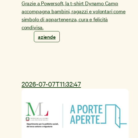
Grazie a Powersoft, la t-shirt Dynamo Camp
accompagna bambini, ragazzi e volontari come
simbolo di appartenenza, cura e felicità
condivisa.
aziende
2026-07-07T11:32:47