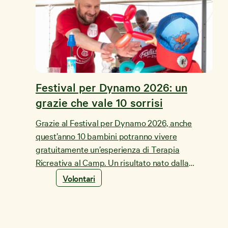
Festival per Dynamo 2026: un
grazie che vale 10 sorrisi
Grazie al Festival per Dynamo 2026, anche
quest’anno 10 bambini potranno vivere
gratuitamente un’esperienza di Terapia
Ricreativa al Camp. Un risultato nato dalla
generosità di una comunità intera.
Volontari