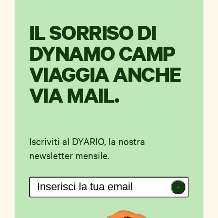
IL SORRISO DI
DYNAMO CAMP
VIAGGIA ANCHE
VIA MAIL.
Iscriviti al DYARIO, la nostra
newsletter mensile.
Iscriviti