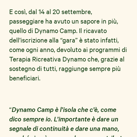
E così, dal 14 al 20 settembre,
passeggiare ha avuto un sapore in più,
quello di Dynamo Camp. Il ricavato
dell’iscrizione alla “gara” è stato infatti,
come ogni anno, devoluto ai programmi di
Terapia Ricreativa Dynamo che, grazie al
sostegno di tutti, raggiunge sempre più
beneficiari.
“
Dynamo Camp è l’isola che c’è, come
dico sempre io. L’importante è dare un
segnale di continuità e dare una mano,