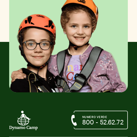
NUMERO VERDE
800 - 52.62.72