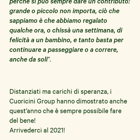
perché si può sempre dare un contributo:
grande o piccolo non importa, ciò che
sappiamo è che abbiamo regalato
qualche ora, o chissà una settimana, di
felicità a un bambino, e tanto basta per
continuare a passeggiare o a correre,
anche da soli
”.
Distanziati ma carichi di speranza, i
Cuoricini Group hanno dimostrato anche
quest’anno che è sempre possibile fare
del bene!
Arrivederci al 2021!