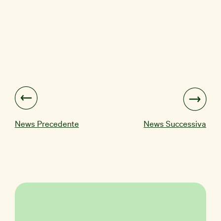
News Precedente
News Successiva