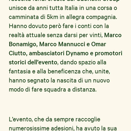
unisce da anni tutta Italia in una corsa o
camminata di 5km in allegra compagnia.
Hanno dovuto però fare i conti con la
realtà attuale senza darsi per vinti,
Marco
Bonamigo, Marco Mannucci e Omar
Ciutto, ambasciatori Dynamo e promotori
storici dell’evento
, dando spazio alla
fantasia e alla beneficenza che, unite,
hanno segnato la nascita di un nuovo
modo di fare squadra a distanza.
L’evento, che da sempre raccoglie
numerosissime adesioni, ha avuto la sua