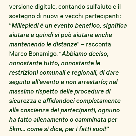
versione digitale, contando sull’aiuto e il
sostegno di nuovi e vecchi partecipanti:
“
Millepiedi è un evento benefico, significa
aiutare e quindi si può aiutare anche
mantenendo le distanze
” – racconta
Marco Bonamigo. “
Abbiamo deciso,
nonostante tutto, nonostante le
restrizioni comunali e regionali, di dare
seguito all’evento e non arrestarlo;
nel
massimo rispetto delle procedure di
sicurezza e affidandoci completamente
alla coscienza dei partecipanti, ognuno
ha fatto allenamento o camminata per
5km… come si dice, per i fatti suoi!”