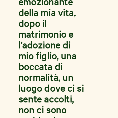
emozionante
della mia vita,
dopo il
matrimonio e
l’adozione di
mio figlio, una
boccata di
normalità, un
luogo dove ci si
sente accolti,
non ci sono