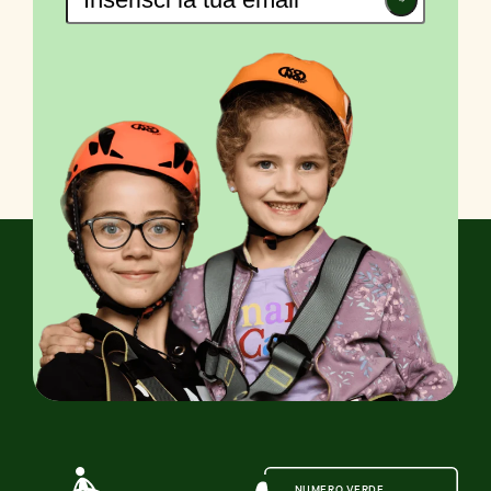
Iscriviti
NUMERO VERDE