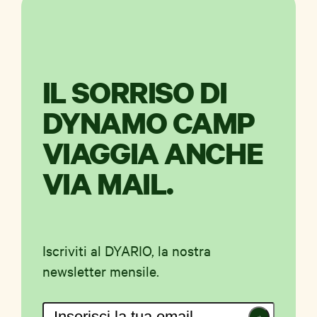
IL SORRISO DI
DYNAMO CAMP
VIAGGIA ANCHE
VIA MAIL.
Iscriviti al DYARIO, la nostra
newsletter mensile.