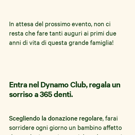
In attesa del prossimo evento, non ci
resta che fare tanti auguri ai primi due
anni di vita di questa grande famiglia!
Entra nel Dynamo Club, regala un
sorriso a 365 denti.
Scegliendo la donazione regolare
, farai
sorridere ogni giorno un bambino affetto