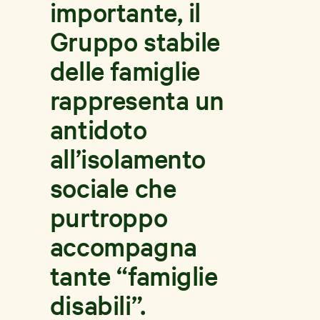
importante, il
Gruppo stabile
delle famiglie
rappresenta un
antidoto
all’isolamento
sociale che
purtroppo
accompagna
tante “famiglie
disabili”.