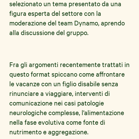
selezionato un tema presentato da una
figura esperta del settore con la
moderazione del team Dynamo, aprendo
alla discussione del gruppo.
Fra gli argomenti recentemente trattati in
questo format spiccano come affrontare
le vacanze con un figlio disabile senza
rinunciare a viaggiare, interventi di
comunicazione nei casi patologie
neurologiche complesse, l’alimentazione
nella fase evolutiva come fonte di
nutrimento e aggregazione.