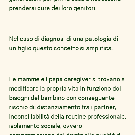
prendersi cura dei loro genitori.
Nel caso di
diagnosi di una patologia
di
un figlio questo concetto si amplifica.
Le
mamme e i papà caregiver
si trovano a
modificare la propria vita in funzione dei
bisogni del bambino con conseguente
rischio di: distanziamento fra i partner,
inconciliabilità della routine professionale,
isolamento sociale, ovvero
compromissione del diritto alla qualità di