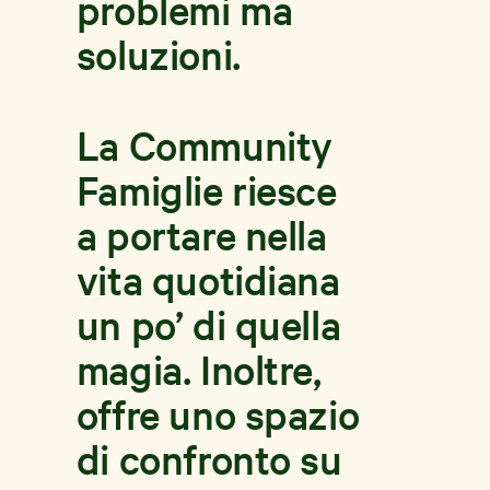
problemi ma
soluzioni.
La Community
Famiglie riesce
a portare nella
vita quotidiana
un po’ di quella
magia. Inoltre,
offre uno spazio
di confronto su