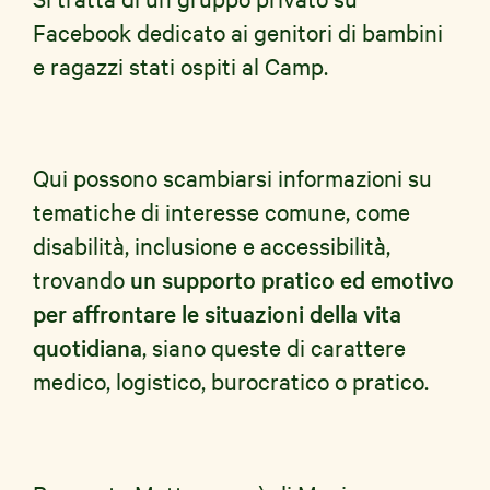
Facebook dedicato ai genitori di bambini
e ragazzi stati ospiti al Camp.
Qui possono scambiarsi informazioni su
tematiche di interesse comune, come
disabilità, inclusione e accessibilità,
trovando
un supporto pratico ed emotivo
per affrontare le situazioni della vita
quotidiana
, siano queste di carattere
medico, logistico, burocratico o pratico.