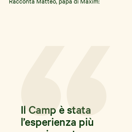
Racconta Matteo, papà di Maxim:
Il Camp è stata
l’esperienza più