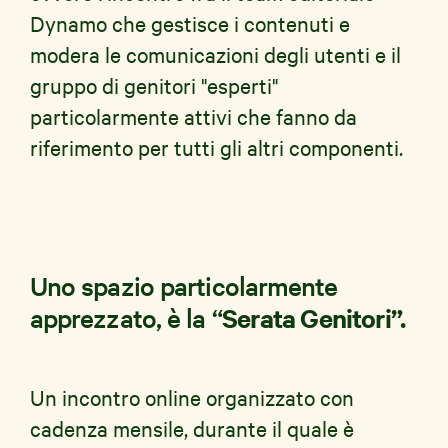
Dynamo che gestisce i contenuti e
modera le comunicazioni degli utenti e il
gruppo di genitori "esperti"
particolarmente attivi che fanno da
riferimento per tutti gli altri componenti.
Uno spazio particolarmente
Serata Genitori”.
apprezzato, è la “
Un incontro online organizzato con
cadenza mensile, durante il quale è