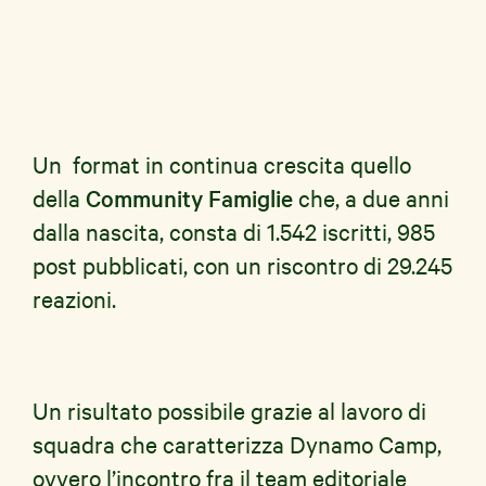
Un format in continua crescita quello
della
Community Famiglie
che, a due anni
dalla nascita, consta di 1.542 iscritti, 985
post pubblicati, con un riscontro di 29.245
reazioni.
Un risultato possibile grazie al lavoro di
squadra che caratterizza Dynamo Camp,
ovvero l’incontro fra il team editoriale