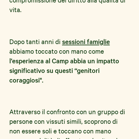
vita.
Dopo tanti anni di
sessioni famiglie
abbiamo toccato con mano come
l’esperienza al Camp abbia un impatto
significativo su questi “genitori
coraggiosi".
Attraverso il confronto con un gruppo di
persone con vissuti simili, scoprono di
non essere soli e toccano con mano