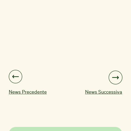
News Precedente
News Successiva