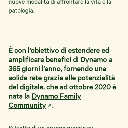
nuove modalità di affrontare la vita e la
patologia.
È con l’obiettivo di estendere ed
amplificare benefici di Dynamo a
365 giorni l’anno, fornendo una
solida rete grazie alle potenzialità
del digitale, che ad ottobre 2020 è
nata la
Dynamo Family
Community
.
Si tratta di un gruppo privato su