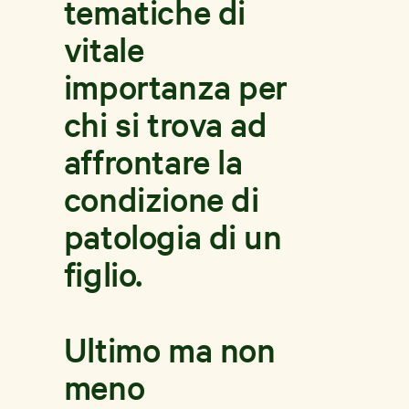
tematiche di
vitale
importanza per
chi si trova ad
affrontare la
condizione di
patologia di un
figlio.
Ultimo ma non
meno