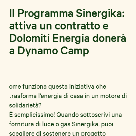
Il Programma Sinergika:
attiva un contratto e
Dolomiti Energia donerà
a Dynamo Camp
ome funziona questa iniziativa che
trasforma l’energia di casa in un motore di
solidarietà?
È semplicissimo! Quando sottoscrivi una
fornitura di luce o gas Sinergika, puoi
scegliere di sostenere un progetto