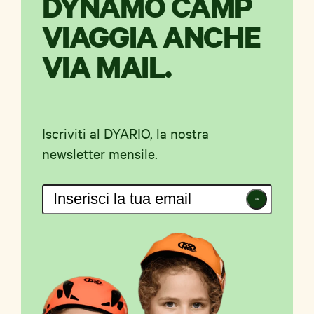
DYNAMO CAMP
VIAGGIA ANCHE
VIA MAIL.
Iscriviti al DYARIO, la nostra
newsletter mensile.
Iscriviti