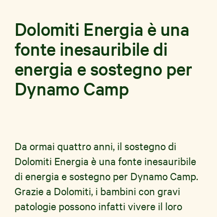
Dolomiti Energia è una
fonte inesauribile di
energia e sostegno per
Dynamo Camp
Da ormai quattro anni, il sostegno di
Dolomiti Energia è una fonte inesauribile
di energia e sostegno per Dynamo Camp.
Grazie a Dolomiti, i bambini con gravi
patologie possono infatti vivere il loro