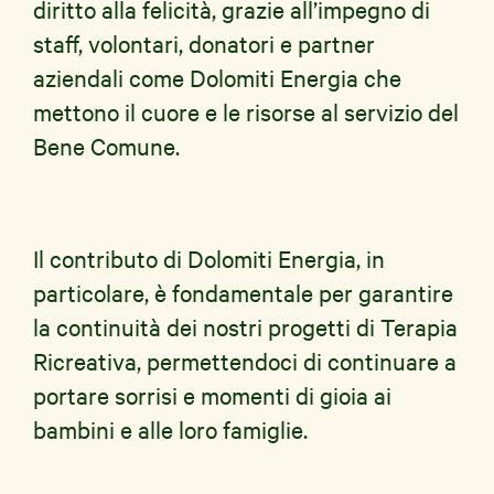
diritto alla felicità, grazie all’impegno di
staff, volontari, donatori e partner
aziendali come Dolomiti Energia che
mettono il cuore e le risorse al servizio del
Bene Comune.
Il contributo di Dolomiti Energia, in
particolare, è fondamentale per garantire
la continuità dei nostri progetti di Terapia
Ricreativa, permettendoci di continuare a
portare sorrisi e momenti di gioia ai
bambini e alle loro famiglie.