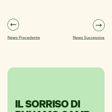
News Precedente
News Successiva
IL SORRISO DI