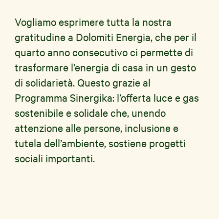
Vogliamo esprimere tutta la nostra
gratitudine a Dolomiti Energia, che per il
quarto anno consecutivo ci permette di
trasformare l’energia di casa in un gesto
di solidarietà. Questo grazie al
Programma Sinergika: l’offerta luce e gas
sostenibile e solidale che, unendo
attenzione alle persone, inclusione e
tutela dell’ambiente, sostiene progetti
sociali importanti.