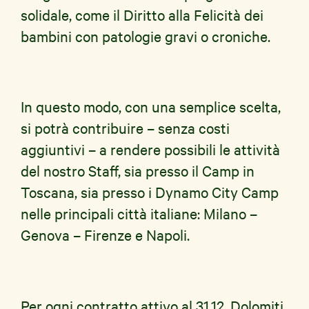
solidale, come il Diritto alla Felicità dei
bambini con patologie gravi o croniche.
In questo modo, con una semplice scelta,
si potrà contribuire – senza costi
aggiuntivi – a rendere possibili le attività
del nostro Staff, sia presso il Camp in
Toscana, sia presso i Dynamo City Camp
nelle principali città italiane: Milano –
Genova – Firenze e Napoli.
Per ogni contratto attivo al 31.12. Dolomiti