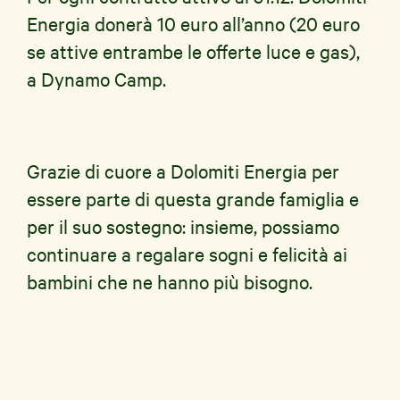
Energia donerà 10 euro all’anno (20 euro
se attive entrambe le offerte luce e gas),
a Dynamo Camp.
Grazie di cuore a Dolomiti Energia per
essere parte di questa grande famiglia e
per il suo sostegno: insieme, possiamo
continuare a regalare sogni e felicità ai
bambini che ne hanno più bisogno.