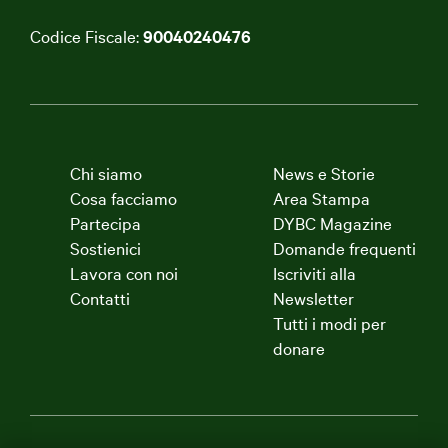
Codice Fiscale:
90040240476
Chi siamo
News e Storie
Cosa facciamo
Area Stampa
Partecipa
DYBC Magazine
Sostienici
Domande frequenti
Lavora con noi
Iscriviti alla
Contatti
Newsletter
Tutti i modi per
donare