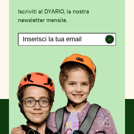
Iscriviti al DYARIO, la nostra
newsletter mensile.
Iscriviti