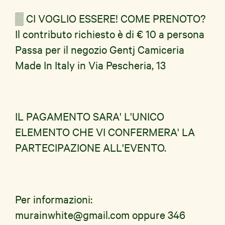
▒ CI VOGLIO ESSERE! COME PRENOTO?
Il contributo richiesto è di € 10 a persona
Passa per il negozio Gentj Camiceria
Made In Italy in Via Pescheria, 13
IL PAGAMENTO SARA' L'UNICO
ELEMENTO CHE VI CONFERMERA' LA
PARTECIPAZIONE ALL'EVENTO.
Per informazioni:
murainwhite@gmail.com oppure 346