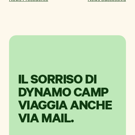
IL SORRISO DI
DYNAMO CAMP
VIAGGIA ANCHE
VIA MAIL.