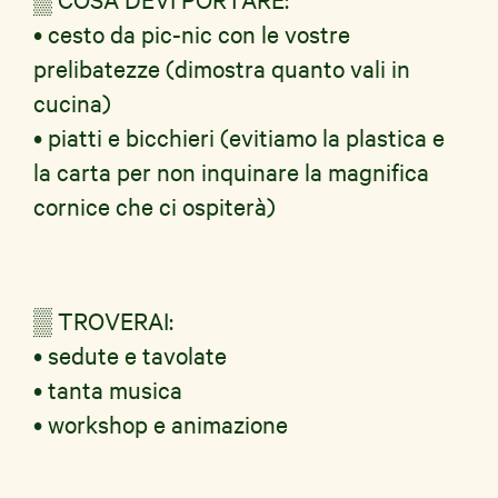
• cesto da pic-nic con le vostre
prelibatezze (dimostra quanto vali in
cucina)
• piatti e bicchieri (evitiamo la plastica e
la carta per non inquinare la magnifica
cornice che ci ospiterà)
▒ TROVERAI:
• sedute e tavolate
• tanta musica
• workshop e animazione