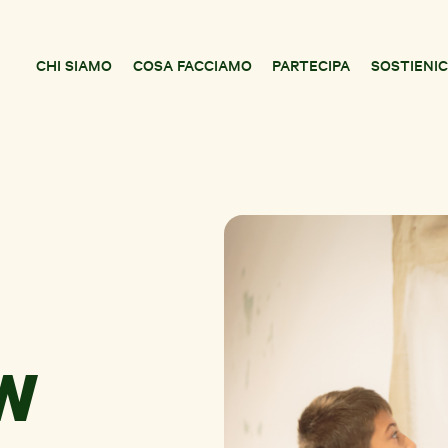
CHI SIAMO
COSA FACCIAMO
PARTECIPA
SOSTIENIC
OW