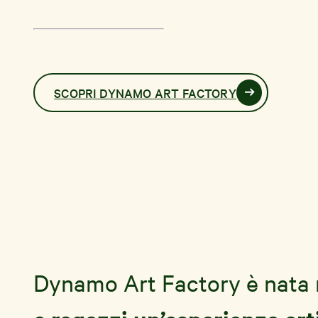
SCOPRI DYNAMO ART FACTORY
Dynamo Art Factory è nata n