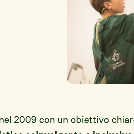
el 2009 con un obiettivo chiar