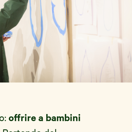
offrire a bambini
o: