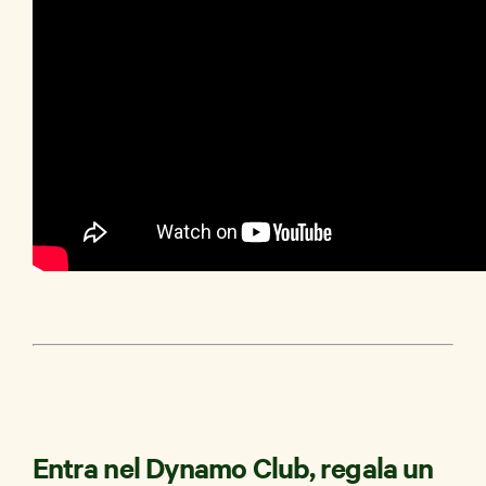
Entra nel Dynamo Club, regala un