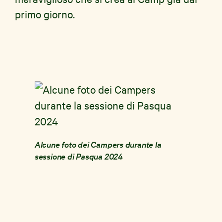
primo giorno.
Alcune foto dei Campers durante la
sessione di Pasqua 2024