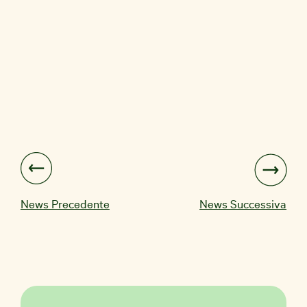
News Precedente
News Successiva