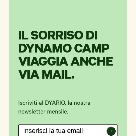
IL SORRISO DI
DYNAMO CAMP
VIAGGIA ANCHE
VIA MAIL.
Iscriviti al DYARIO, la nostra
newsletter mensile.
Iscriviti