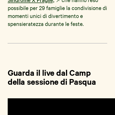
possibile per 29 famiglie la condivisione di
momenti unici di divertimento e
spensieratezza durante le feste.
Guarda il live dal Camp
della sessione di Pasqua