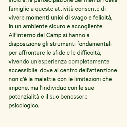
famiglie a queste attività consente di
vivere
momenti unici di svago e felicità,
in un ambiente sicuro e accogliente
.
All’interno del Camp si hanno a
disposizione gli strumenti fondamentali
per affrontare le sfide e le difficoltà,
vivendo un’esperienza completamente
accessibile, dove al centro dell’attenzione
non c’è la malattia con le limitazioni che
impone, ma l’individuo con le sue
potenzialità e il suo benessere
psicologico.