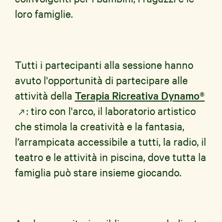
loro famiglie.
Tutti i partecipanti alla sessione hanno
avuto l'opportunità di partecipare alle
attività della
Terapia Ricreativa Dynamo®
: tiro con l'arco, il laboratorio artistico
che stimola la creatività e la fantasia,
l’arrampicata accessibile a tutti, la radio, il
teatro e le attività in piscina, dove tutta la
famiglia può stare insieme giocando.