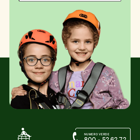
NUMERO VERDE
800 - 52.62.72