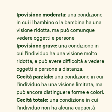
Ipovisione moderata
: una condizione
in cui il bambino o la bambina ha una
visione ridotta, ma può comunque
vedere oggetti e persone
Ipovisione grave
: una condizione in
cui l’individuo ha una visione molto
ridotta, e può avere difficoltà a vedere
oggetti e persone a distanza.
Cecità parziale:
una condizione in cui
l’individuo ha una visione limitata, ma
può ancora distinguere forme e colori.
Cecità totale:
una condizione in cui
l’individuo non ha alcuna capacità