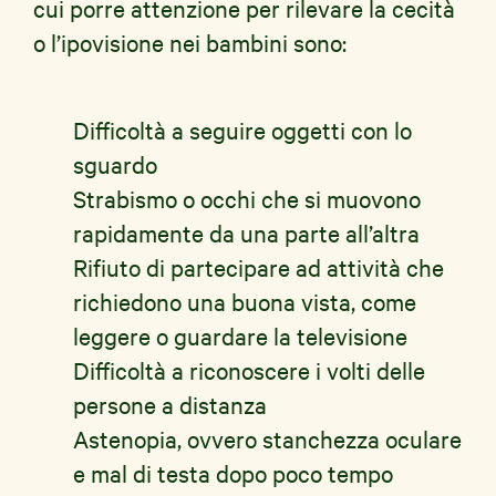
cui porre attenzione per rilevare la cecità
o l’ipovisione nei bambini sono:
Difficoltà a seguire oggetti con lo
sguardo
Strabismo o occhi che si muovono
rapidamente da una parte all’altra
Rifiuto di partecipare ad attività che
richiedono una buona vista, come
leggere o guardare la televisione
Difficoltà a riconoscere i volti delle
persone a distanza
Astenopia, ovvero stanchezza oculare
e mal di testa dopo poco tempo