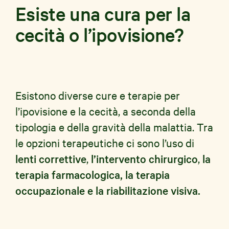
Esiste una cura per la
cecità o l’ipovisione?
Esistono diverse cure e terapie per
l’ipovisione e la cecità, a seconda della
tipologia e della gravità della malattia. Tra
le opzioni terapeutiche ci sono l’uso di
lenti correttive
,
l’intervento chirurgico
,
la
terapia farmacologica, la terapia
occupazionale e la riabilitazione visiva.