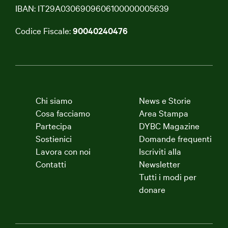
IBAN: IT29A0306909606100000005639
Codice Fiscale:
90040240476
Chi siamo
News e Storie
Cosa facciamo
Area Stampa
Partecipa
DYBC Magazine
Sostienici
Domande frequenti
Lavora con noi
Iscriviti alla
Contatti
Newsletter
Tutti i modi per
donare