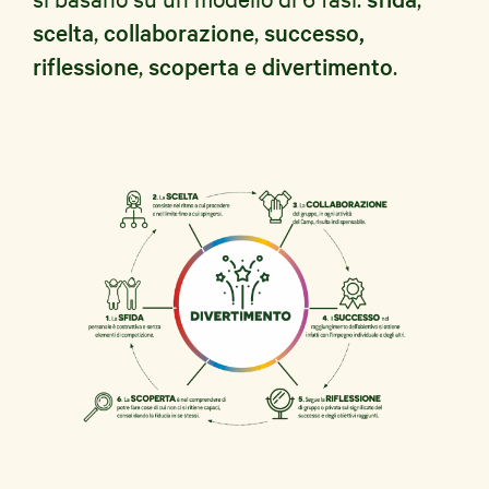
scelta
,
collaborazione
,
successo,
riflessione
,
scoperta
e
divertimento
.