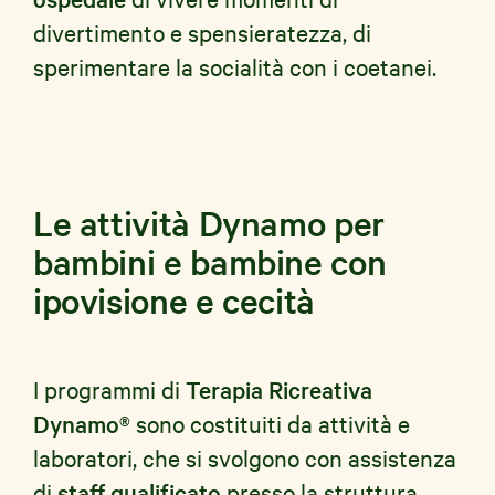
divertimento e spensieratezza, di
sperimentare la socialità con i coetanei.
Le attività Dynamo per
bambini e bambine con
ipovisione e cecità
I programmi di
Terapia Ricreativa
Dynamo®
sono costituiti da attività e
laboratori, che si svolgono con assistenza
di
staff qualificato
presso la struttura