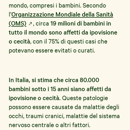
mondo, compresi i bambini. Secondo
l’
Organizzazione Mondiale della Sanità
(OMS)
, circa
19 milioni di bambini in
tutto il mondo sono affetti da ipovisione
o cecità
, con il 75% di questi casi che
potevano essere evitati o curati.
In Italia, si stima che circa 80.000
bambini sotto i 15 anni siano affetti da
ipovisione o cecità.
Queste patologie
possono essere causate da malattie degli
occhi, traumi cranici, malattie del sistema
nervoso centrale o altri fattori.