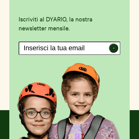
Iscriviti al DYARIO, la nostra
newsletter mensile.
Iscriviti