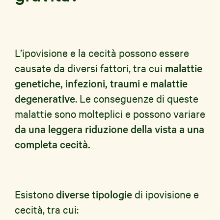
L’ipovisione e la cecità possono essere
causate da diversi fattori, tra cui
malattie
genetiche, infezioni, traumi e malattie
degenerative
. Le conseguenze di queste
malattie sono molteplici e possono variare
da una leggera riduzione della vista a una
completa cecità.
Esistono
diverse tipologie
di ipovisione e
cecità, tra cui: