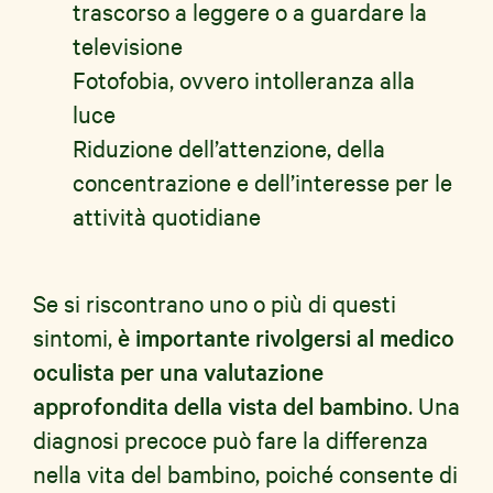
trascorso a leggere o a guardare la
televisione
Fotofobia, ovvero intolleranza alla
luce
Riduzione dell’attenzione, della
concentrazione e dell’interesse per le
attività quotidiane
Se si riscontrano uno o più di questi
sintomi,
è importante rivolgersi al medico
oculista per una valutazione
approfondita della vista del bambino
. Una
diagnosi precoce può fare la differenza
nella vita del bambino, poiché consente di