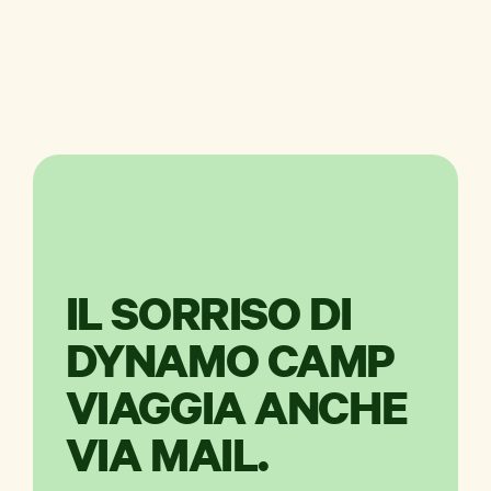
RICHIESTA PARTECIPAZIONE
IL SORRISO DI
DYNAMO CAMP
VIAGGIA ANCHE
VIA MAIL.