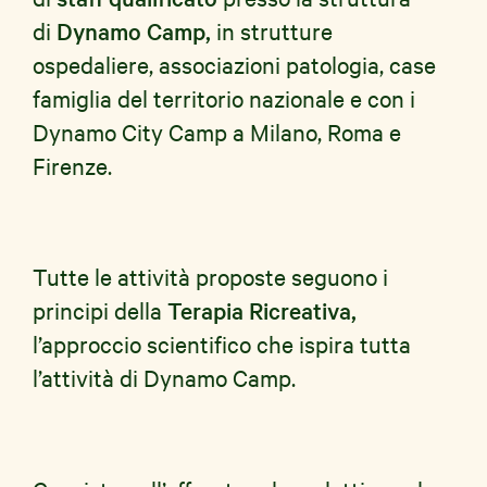
di
Dynamo Camp,
in strutture
ospedaliere, associazioni patologia, case
famiglia del territorio nazionale e con i
Dynamo City Camp a Milano, Roma e
Firenze.
Tutte le attività proposte seguono i
principi della
Terapia Ricreativa,
l’approccio scientifico che ispira tutta
l’attività di Dynamo Camp.