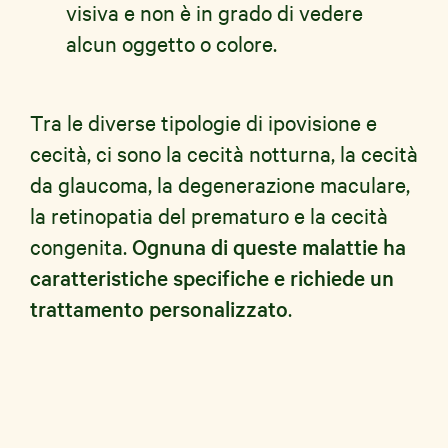
visiva e non è in grado di vedere
alcun oggetto o colore.
Tra le diverse tipologie di ipovisione e
cecità, ci sono la cecità notturna, la cecità
da glaucoma, la degenerazione maculare,
la retinopatia del prematuro e la cecità
congenita.
Ognuna di queste malattie ha
caratteristiche specifiche e richiede un
trattamento personalizzato
.