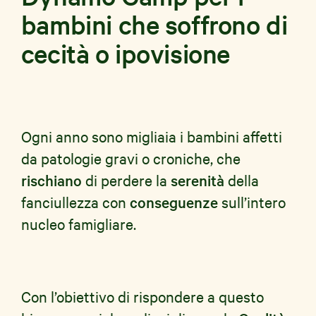
bambini che soffrono di
cecità o ipovisione
Ogni anno sono migliaia i bambini affetti
da patologie gravi o croniche, che
rischiano
di perdere la
serenità
della
fanciullezza con
conseguenze
sull’intero
nucleo famigliare.
Con l’obiettivo di rispondere a questo