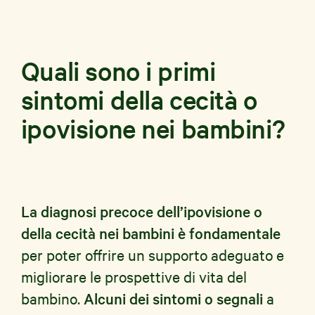
Quali sono i primi
sintomi della cecità o
ipovisione nei bambini?
La diagnosi precoce dell’ipovisione o
della cecità nei bambini è fondamentale
per poter offrire un supporto adeguato e
migliorare le prospettive di vita del
bambino.
Alcuni dei sintomi o segnali
a