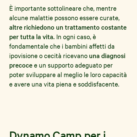
È importante sottolineare che, mentre
alcune malattie possono essere curate,
altre richiedono un trattamento costante
per tutta la vita.
In ogni caso, è
fondamentale che i bambini affetti da
ipovisione o cecità ricevano
una diagnosi
precoce
e un supporto adeguato per
poter sviluppare al meglio le loro capacità
e avere una vita piena e soddisfacente.
Dynamo Camp per i