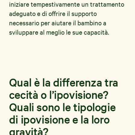
iniziare tempestivamente un trattamento
adeguato e di offrire il supporto
necessario per aiutare il bambino a
sviluppare al meglio le sue capacità.
Qual è la differenza tra
cecità o l’ipovisione?
Quali sono le tipologie
di ipovisione e la loro
gravità?