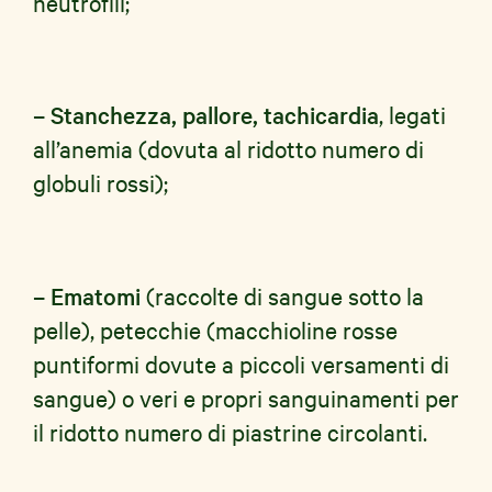
neutrofili;
– Stanchezza, pallore, tachicardia
, legati
all’anemia (dovuta al ridotto numero di
globuli rossi);
– Ematomi
(raccolte di sangue sotto la
pelle), petecchie (macchioline rosse
puntiformi dovute a piccoli versamenti di
sangue) o veri e propri sanguinamenti per
il ridotto numero di piastrine circolanti.