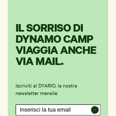
IL SORRISO DI
DYNAMO CAMP
VIAGGIA ANCHE
VIA MAIL.
Iscriviti al DYARIO, la nostra
newsletter mensile.
Iscriviti