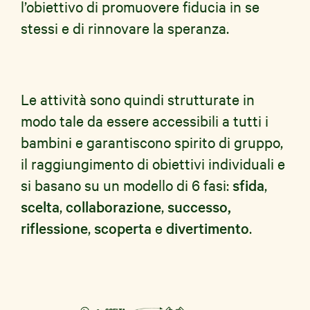
l’obiettivo di promuovere fiducia in se
stessi e di rinnovare la speranza.
Le attività sono quindi strutturate in
modo tale da essere accessibili a tutti i
bambini e garantiscono spirito di gruppo,
il raggiungimento di obiettivi individuali e
si basano su un modello di 6 fasi:
sfida
,
scelta
,
collaborazione
,
successo,
riflessione
,
scoperta
e
divertimento
.