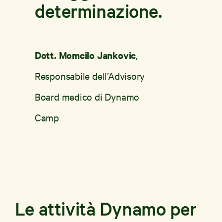
determinazione.
Dott. Momcilo Jankovic
,
Responsabile dell’Advisory
Board medico di Dynamo
Camp
Le attività Dynamo per