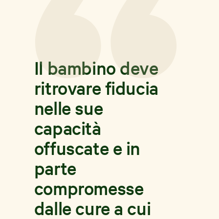
Il bambino deve
ritrovare fiducia
nelle sue
capacità
offuscate e in
parte
compromesse
dalle cure a cui