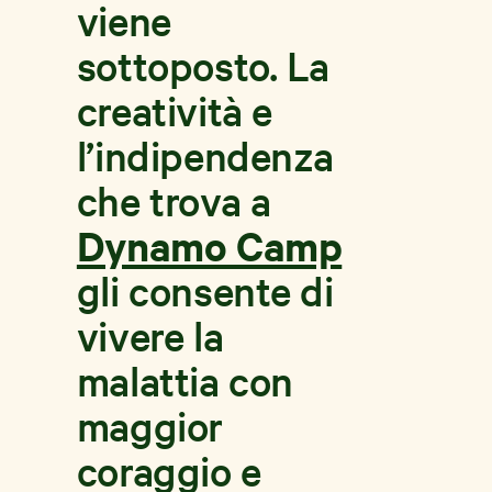
viene
sottoposto. La
creatività e
l’indipendenza
che trova a
Dynamo Camp
gli consente di
vivere la
malattia con
maggior
coraggio e