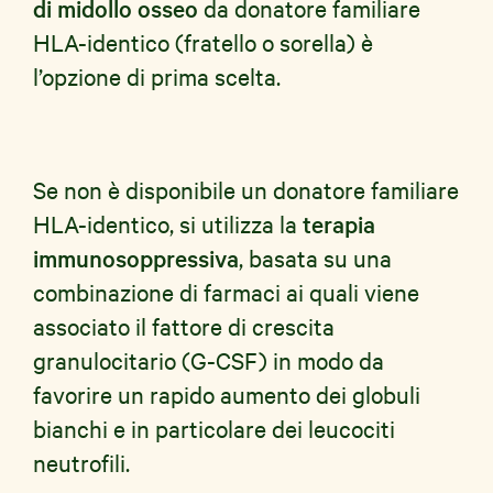
di midollo osseo
da donatore familiare
HLA-identico (fratello o sorella) è
l’opzione di prima scelta.
Se non è disponibile un donatore familiare
HLA-identico, si utilizza la
terapia
immunosoppressiva
, basata su una
combinazione di farmaci ai quali viene
associato il fattore di crescita
granulocitario (G-CSF) in modo da
favorire un rapido aumento dei globuli
bianchi e in particolare dei leucociti
neutrofili.