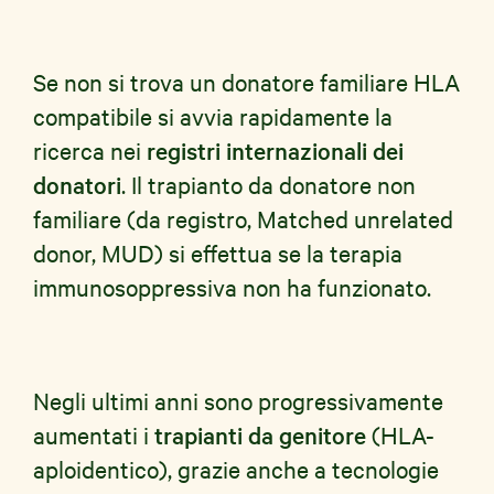
Se non si trova un donatore familiare HLA
compatibile si avvia rapidamente la
ricerca nei
registri internazionali dei
donatori
. Il trapianto da donatore non
familiare (da registro, Matched unrelated
donor, MUD) si effettua se la terapia
immunosoppressiva non ha funzionato.
Negli ultimi anni sono progressivamente
aumentati i
trapianti da genitore
(HLA-
aploidentico), grazie anche a tecnologie