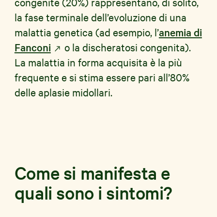
congenite (20%) rappresentano, di solito,
la fase terminale dell’evoluzione di una
malattia genetica (ad esempio, l’
anemia di
Fanconi
o la discheratosi congenita).
La malattia in forma acquisita è la più
frequente e si stima essere pari all’80%
delle aplasie midollari.
Come si manifesta e
quali sono i sintomi?