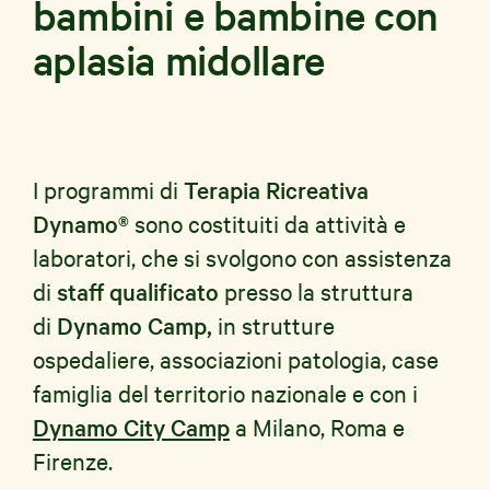
bambini e bambine con
aplasia midollare
I programmi di
Terapia Ricreativa
Dynamo®
sono costituiti da attività e
laboratori, che si svolgono con assistenza
di
staff qualificato
presso la struttura
di
Dynamo Camp,
in strutture
ospedaliere, associazioni patologia, case
famiglia del territorio nazionale e con i
Dynamo City Camp
a Milano, Roma e
Firenze.