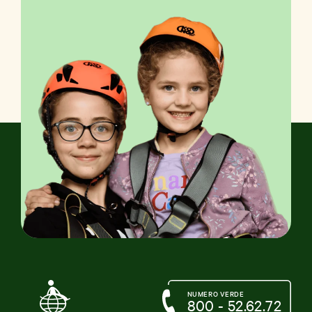
NUMERO VERDE
800 - 52.62.72