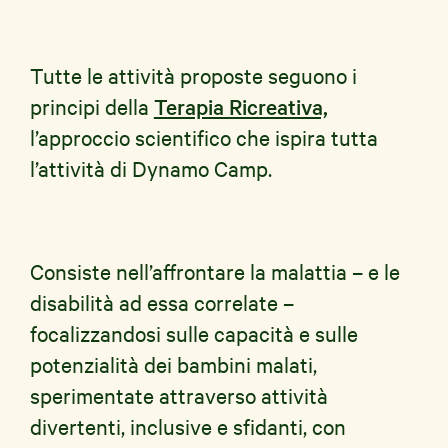
Tutte le attività proposte seguono i
principi della
Terapia Ricreativa,
l’approccio scientifico che ispira tutta
l’attività di Dynamo Camp.
Consiste nell’affrontare la malattia – e le
disabilità ad essa correlate –
focalizzandosi sulle capacità e sulle
potenzialità dei bambini malati,
sperimentate attraverso attività
divertenti, inclusive e sfidanti, con