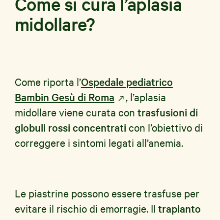
Come si cura l’aplasia
midollare?
Come riporta l’
Ospedale pediatrico
Bambin Gesù di Roma
, l’aplasia
midollare viene curata con
trasfusioni di
globuli rossi concentrati
con l’obiettivo di
correggere i sintomi legati all’anemia.
Le piastrine possono essere trasfuse per
evitare il rischio di emorragie. Il
trapianto