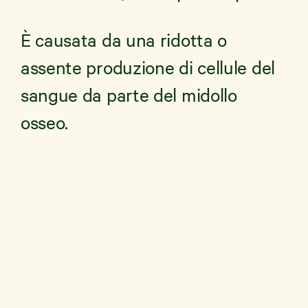
È causata da una ridotta o
assente produzione di cellule del
sangue da parte del midollo
osseo.