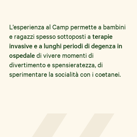
L’esperienza al Camp permette a bambini
e ragazzi spesso sottoposti a
terapie
invasive e a lunghi periodi di degenza in
ospedale
di vivere momenti di
divertimento e spensieratezza, di
sperimentare la socialità con i coetanei.