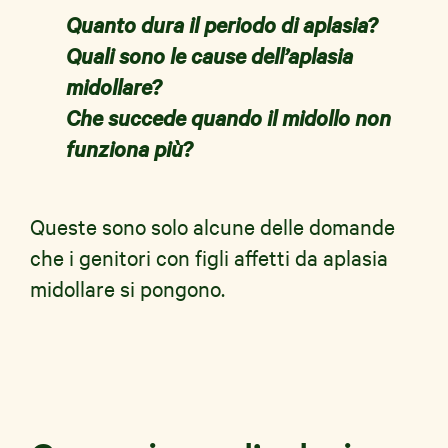
Quanto dura il periodo di aplasia?
Quali sono le cause dell’aplasia
midollare?
Che succede quando il midollo non
funziona più?
Queste sono solo alcune delle domande
che i genitori con figli affetti da aplasia
midollare si pongono.