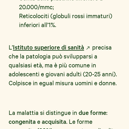
20.000/mmc;
Reticolociti (globuli rossi immaturi)
inferiori all’1%.
L’
Istituto superiore di sanità
precisa
che la patologia può svilupparsi a
qualsiasi età, ma è più comune in
adolescenti e giovani adulti (20-25 anni).
Colpisce in egual misura uomini e donne.
La malattia si distingue in
due forme
:
congenita
e
acquisita
. Le forme