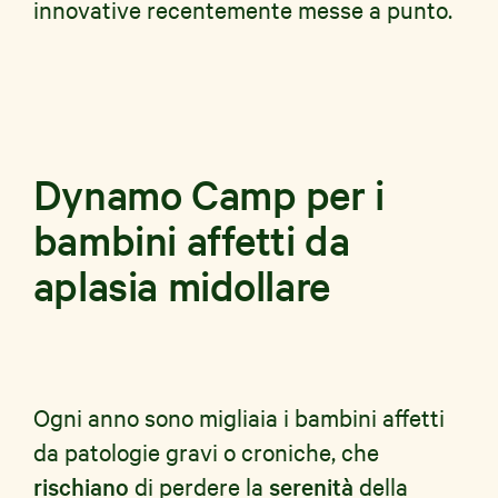
innovative recentemente messe a punto.
Dynamo Camp per i
bambini affetti da
aplasia midollare
Ogni anno sono migliaia i bambini affetti
da patologie gravi o croniche, che
rischiano
di perdere la
serenità
della