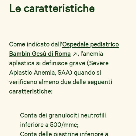
Le caratteristiche
Come indicato dall’
Ospedale pediatrico
Bambin Gesù di Roma
, l’anemia
aplastica si definisce grave (Severe
Aplastic Anemia, SAA) quando si
verificano almeno due delle
seguenti
caratteristiche
:
Conta dei granulociti neutrofili
inferiore a 500/mmc;
Conta delle piastrine inferiore a