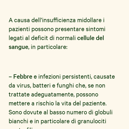
A causa dell’insufficienza midollare i
pazienti possono presentare sintomi
legati al deficit di normali
cellule del
sangue
, in particolare:
– Febbre
e infezioni persistenti, causate
da virus, batteri e funghi che, se non
trattate adeguatamente, possono
mettere a rischio la vita del paziente.
Sono dovute al basso numero di globuli
bianchi e in particolare di granulociti